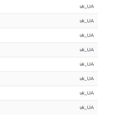
uk_UA
uk_UA
uk_UA
uk_UA
uk_UA
uk_UA
uk_UA
uk_UA