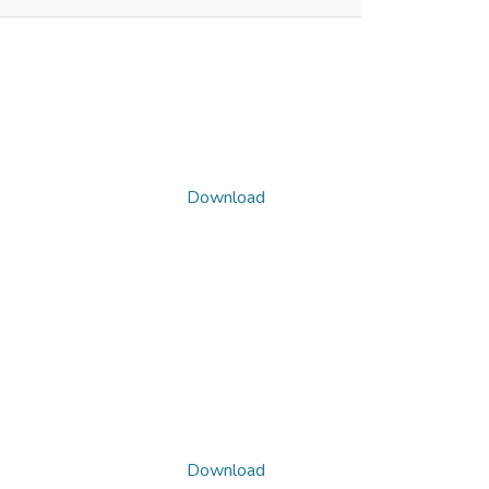
Download
Download