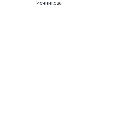
Мечникова