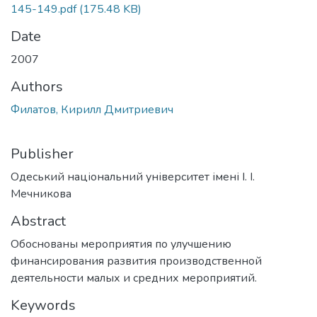
145-149.pdf
(175.48 KB)
Date
2007
Authors
Филатов, Кирилл Дмитриевич
Publisher
Одеський національний університет імені І. І.
Мечникова
Abstract
Обоснованы мероприятия по улучшению
финансирования развития производственной
деятельности малых и средних мероприятий.
Keywords