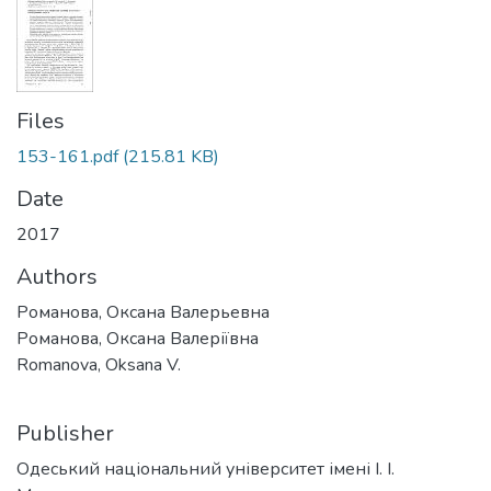
Files
153-161.pdf
(215.81 KB)
Date
2017
Authors
Романова, Оксана Валерьевна
Романова, Оксана Валеріївна
Romanova, Oksana V.
Publisher
Одеський національний університет імені І. І.