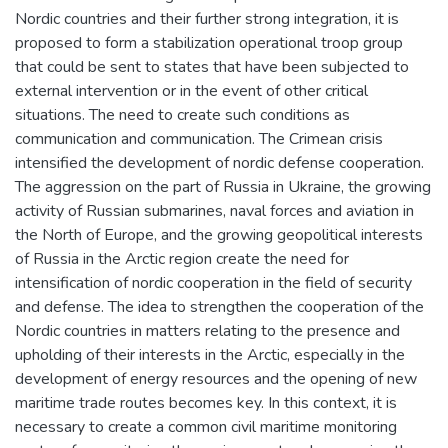
Nordic countries and their further strong integration, it is
proposed to form a stabilization operational troop group
that could be sent to states that have been subjected to
external intervention or in the event of other critical
situations. The need to create such conditions as
communication and communication. The Crimean crisis
intensified the development of nordic defense cooperation.
The aggression on the part of Russia in Ukraine, the growing
activity of Russian submarines, naval forces and aviation in
the North of Europe, and the growing geopolitical interests
of Russia in the Arctic region create the need for
intensification of nordic cooperation in the field of security
and defense. The idea to strengthen the cooperation of the
Nordic countries in matters relating to the presence and
upholding of their interests in the Arctic, especially in the
development of energy resources and the opening of new
maritime trade routes becomes key. In this context, it is
necessary to create a common civil maritime monitoring