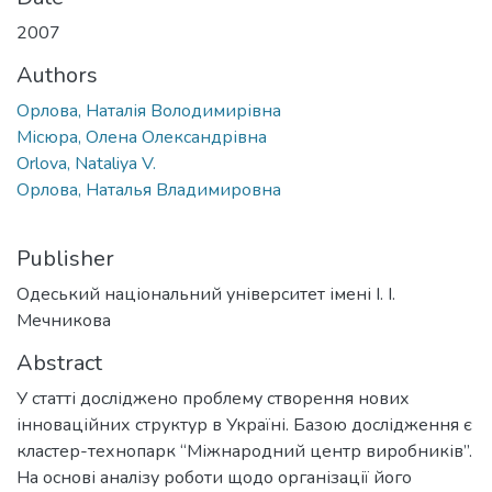
2007
Authors
Орлова, Наталія Володимирівна
Місюра, Олена Олександрівна
Orlova, Nataliya V.
Орлова, Наталья Владимировна
Publisher
Одеський національний університет імені І. І.
Мечникова
Abstract
У статті досліджено проблему створення нових
інноваційних структур в Україні. Базою дослідження є
кластер-технопарк “Міжнародний центр виробників”.
На основі аналізу роботи щодо організації його