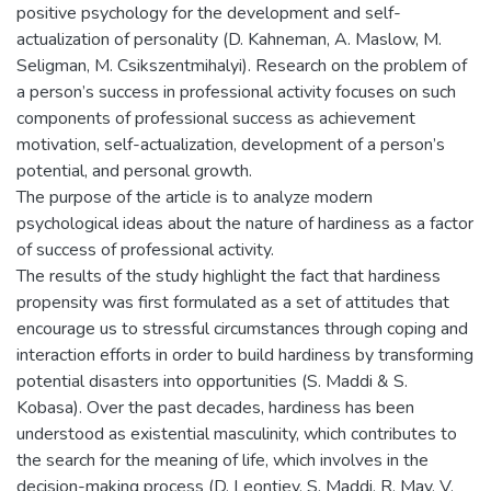
positive psychology for the development and self-
actualization of personality (D. Kahneman, A. Maslow, M.
Seligman, M. Csikszentmihalyi). Research on the problem of
a person’s success in professional activity focuses on such
components of professional success as achievement
motivation, self-actualization, development of a person’s
potential, and personal growth.
The purpose of the article is to analyze modern
psychological ideas about the nature of hardiness as a factor
of success of professional activity.
The results of the study highlight the fact that hardiness
propensity was first formulated as a set of attitudes that
encourage us to stressful circumstances through coping and
interaction efforts in order to build hardiness by transforming
potential disasters into opportunities (S. Maddi & S.
Kobasa). Over the past decades, hardiness has been
understood as existential masculinity, which contributes to
the search for the meaning of life, which involves in the
decision-making process (D. Leontiev, S. Maddi, R. May, V.