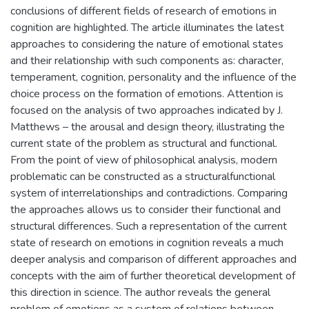
conclusions of different fields of research of emotions in
cognition are highlighted. The article illuminates the latest
approaches to considering the nature of emotional states
and their relationship with such components as: character,
temperament, cognition, personality and the influence of the
choice process on the formation of emotions. Attention is
focused on the analysis of two approaches indicated by J.
Matthews – the arousal and design theory, illustrating the
current state of the problem as structural and functional.
From the point of view of philosophical analysis, modern
problematic can be constructed as a structuralfunctional
system of interrelationships and contradictions. Comparing
the approaches allows us to consider their functional and
structural differences. Such a representation of the current
state of research on emotions in cognition reveals a much
deeper analysis and comparison of different approaches and
concepts with the aim of further theoretical development of
this direction in science. The author reveals the general