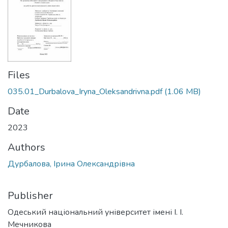
Files
035.01_Durbalova_Iryna_Oleksandrivna.pdf
(1.06 MB)
Date
2023
Authors
Дурбалова, Ірина Олександрівна
Publisher
Одеський національний університет імені І. І.
Мечникова