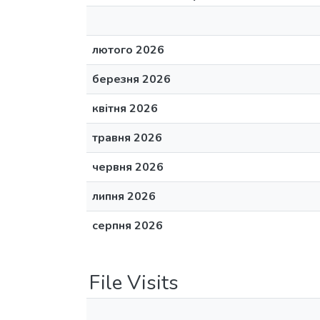
лютого 2026
березня 2026
квітня 2026
травня 2026
червня 2026
липня 2026
серпня 2026
File Visits