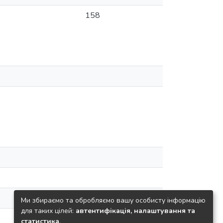
158
Ми збираємо та обробляємо вашу особисту інформацію
для таких цілей:
автентифікація, налаштування та
статистика
.