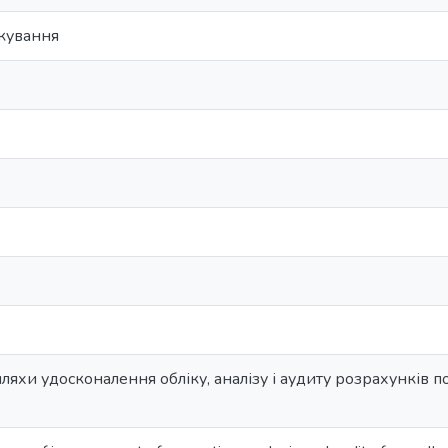
ткування
ляхи удосконалення обліку, аналізу і аудиту розрахунків по