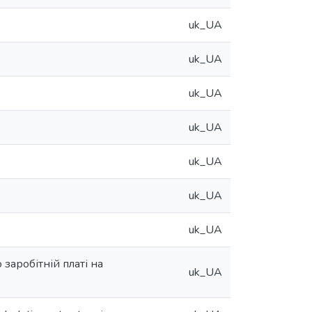
uk_UA
uk_UA
uk_UA
uk_UA
uk_UA
uk_UA
uk_UA
 заробітній платі на
uk_UA