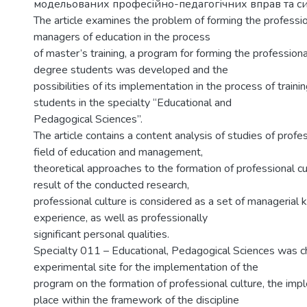
модельованих професійно-педагогічних вправ та си
The article examines the problem of forming the profession
managers of education in the process
of master’s training, a program for forming the professiona
degree students was developed and the
possibilities of its implementation in the process of train
students in the specialty “Educational and
Pedagogical Sciences”.
The article contains a content analysis of studies of profes
field of education and management,
theoretical approaches to the formation of professional cu
result of the conducted research,
professional culture is considered as a set of managerial 
experience, as well as professionally
significant personal qualities.
Specialty 011 – Educational, Pedagogical Sciences was c
experimental site for the implementation of the
program on the formation of professional culture, the im
place within the framework of the discipline