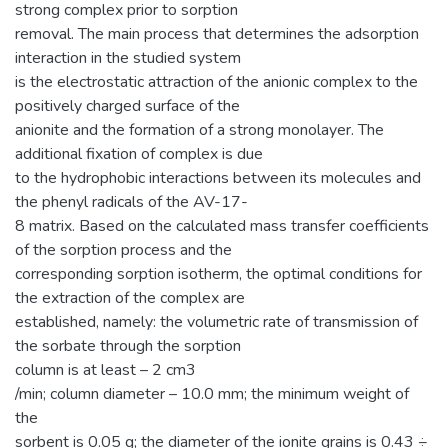
strong complex prior to sorption
removal. The main process that determines the adsorption
interaction in the studied system
is the electrostatic attraction of the anionic complex to the
positively charged surface of the
anionite and the formation of a strong monolayer. The
additional fixation of complex is due
to the hydrophobic interactions between its molecules and
the phenyl radicals of the AV-17-
8 matrix. Based on the calculated mass transfer coefficients
of the sorption process and the
corresponding sorption isotherm, the optimal conditions for
the extraction of the complex are
established, namely: the volumetric rate of transmission of
the sorbate through the sorption
column is at least – 2 cm3
/min; column diameter – 10.0 mm; the minimum weight of
the
sorbent is 0.05 g; the diameter of the ionite grains is 0.43 ÷