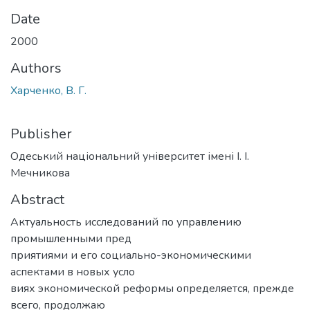
Date
2000
Authors
Харченко, В. Г.
Publisher
Одеський національний університет імені І. І.
Мечникова
Abstract
Актуальность исследований по управлению
промышленными пред
приятиями и его социально-экономическими
аспектами в новых усло
виях экономической реформы определяется, прежде
всего, продолжаю