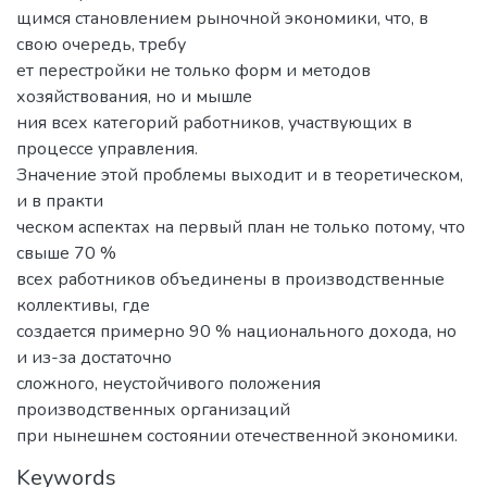
щимся становлением рыночной экономики, что, в
свою очередь, требу
ет перестройки не только форм и методов
хозяйствования, но и мышле
ния всех категорий работников, участвующих в
процессе управления.
Значение этой проблемы выходит и в теоретическом,
и в практи
ческом аспектах на первый план не только потому, что
свыше 70 %
всех работников объединены в производственные
коллективы, где
создается примерно 90 % национального дохода, но
и из-за достаточно
сложного, неустойчивого положения
производственных организаций
при нынешнем состоянии отечественной экономики.
Keywords