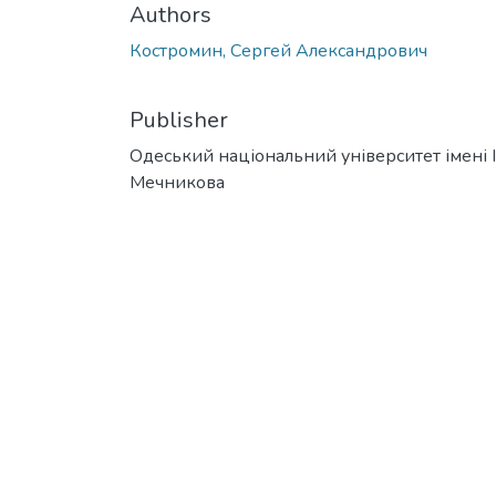
Authors
Костромин, Сергей Александрович
Publisher
Одеський національний університет імені І. 
Мечникова