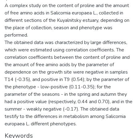
A complex study on the content of proline and the amount
of free amino acids in Salicornia europaea L., collected in
different sections of the Kuyalnitsky estuary, depending on
the place of collection, season and phenotype was
performed.
The obtained data was characterized by large differences,
which were estimated using correlation coefficients. The
correlation coefficients between the content of proline and
the amount of free amino acids by the parameter of
dependence on the growth site were negative in samples
T14 (-0.35), and positive in T9 (0.54); by the parameter of
the phenotype - low-positive (0.11-0.35); for the
parameter of the seasons - in the spring and autumn they
had a positive value (respectively, 0.44 and 0.70), and in the
summer - weakly negative (-0.17). The obtained data
testify to the differences in metabolism among Salicornia
europaea L. different phenotypes.
Keywords