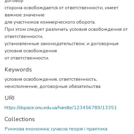
договор
сторона освобождается от ответственности, имеет
важное значение
для участников коммерческого оборота.
При этом следует различать условия освобождения от
ответственности,
установленные законодательством, и договорные
условия освобождения
от ответственности.
Keywords
условия освобождения
,
ответственность
,
неисполнение
,
договорные обязательства
URI
https://dspace.onu.edu.ua/handle/123456789/13351
Collections
Ринкова економіка: сучасна теорія і практика