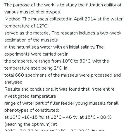
The purpose of the work is to study the filtration ability of
various mussel phenotypes.
Method. The mussels collected in April 2014 at the water
temperature of 12°C
served as the material. The research includes a two-week
acclimation of the mussels
in the natural sea water with an initial salinity. The
experiments were carried out in
the temperature range from 10°C to 30°C, with the
temperature step being 2°C. In
total 660 specimens of the mussels were processed and
analysed.
Results and conclusions. It was found that in the entire
investigated temperature
range of water part of filter feeder young mussels for all
phenotypes of constituted:
at 10°C –16-18 %; at 12°C – 48 %; at 18°C – 88 %,
(reaching the optimum); at