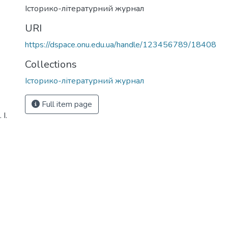
Історико-літературний журнал
URI
https://dspace.onu.edu.ua/handle/123456789/18408
Collections
Історико-літературний журнал
Full item page
І.