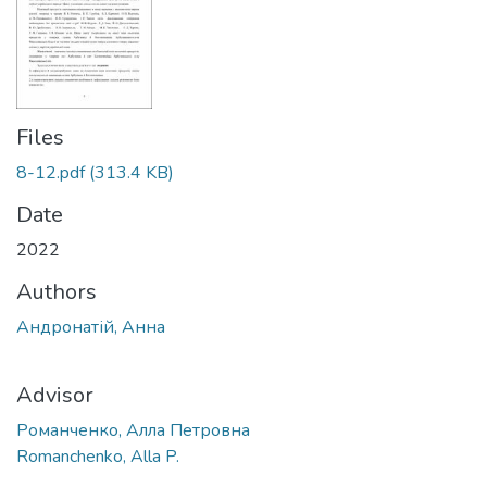
Files
8-12.pdf
(313.4 KB)
Date
2022
Authors
Андронатій, Анна
Advisor
Романченко, Алла Петровна
Romanchenko, Alla P.