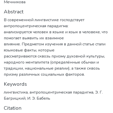
Мечникова
Abstract
В современной лингвистике господствует
антропоцентрическая парадигма:
анализируется человек в языке и язык в человеке, что
помогает выявить их взаимное
влияние. Предметом изучения в данной статье стали
языковые факты, которые
рассматриваются сквозь призму духовной культуры,
народного менталитета (определённые обычаи и
традиции, национальные реалии), а также сквозь
призму различных социальных факторов.
Keywords
лингвистика
,
антропоцентрическая парадигма
,
Э. Г.
Багрицкий
,
И. Э. Бабель
Citation