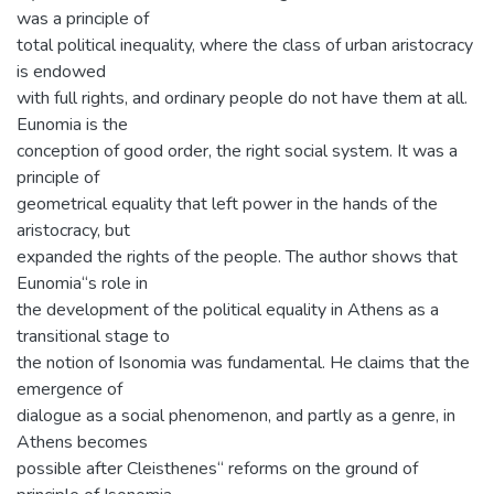
was a principle of
total political inequality, where the class of urban aristocracy
is endowed
with full rights, and ordinary people do not have them at all.
Eunomia is the
conception of good order, the right social system. It was a
principle of
geometrical equality that left power in the hands of the
aristocracy, but
expanded the rights of the people. The author shows that
Eunomia“s role in
the development of the political equality in Athens as a
transitional stage to
the notion of Isonomia was fundamental. He claims that the
emergence of
dialogue as a social phenomenon, and partly as a genre, in
Athens becomes
possible after Cleisthenes“ reforms on the ground of