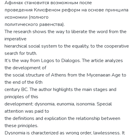
Афинах становится возможным после
проведения Клисфеном реформ на основе принципа
исономии (полного
политического равенства).
The research shows the way to liberate the word from the
imperative
hierarchical social system to the equality, to the cooperative
search for truth.
It’s the way from Logos to Dialogos. The article analyzes
the development of
the social structure of Athens from the Mycenaean Age to
the end of the 6th
century BC. The author highlights the main stages and
principles of this
development: dysnomia, eunomia, isonomia. Special
attention was paid to
the definitions and explication the relationship between
these principles.
Dysnomia is characterized as wrong order, lawlessness. It