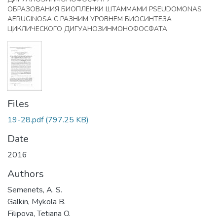
ОБРАЗОВАНИЯ БИОПЛЕНКИ ШТАММАМИ PSEUDOMONAS
AERUGINOSA С РАЗНИМ УРОВНЕМ БИОСИНТЕЗА
ЦИКЛИЧЕСКОГО ДИГУАНОЗИНМОНОФОСФАТА
Files
19-28.pdf
(797.25 KB)
Date
2016
Authors
Semenets, А. S.
Galkin, Mykola B.
Filipova, Tetiana O.