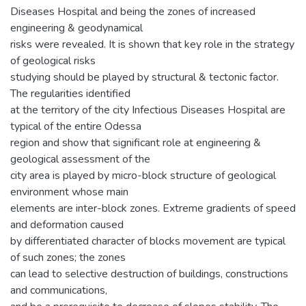
Diseases Hospital and being the zones of increased
engineering & geodynamical
risks were revealed. It is shown that key role in the strategy
of geological risks
studying should be played by structural & tectonic factor.
The regularities identified
at the territory of the city Infectious Diseases Hospital are
typical of the entire Odessa
region and show that significant role at engineering &
geological assessment of the
city area is played by micro-block structure of geological
environment whose main
elements are inter-block zones. Extreme gradients of speed
and deformation caused
by differentiated character of blocks movement are typical
of such zones; the zones
can lead to selective destruction of buildings, constructions
and communications,