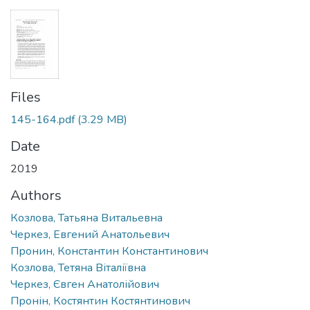
Files
145-164.pdf
(3.29 MB)
Date
2019
Authors
Козлова, Татьяна Витальевна
Черкез, Евгений Анатольевич
Пронин, Константин Константинович
Козлова, Тетяна Віталіївна
Черкез, Євген Анатолійович
Пронін, Костянтин Костянтинович