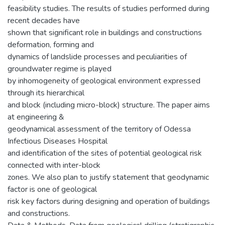
feasibility studies. The results of studies performed during
recent decades have
shown that significant role in buildings and constructions
deformation, forming and
dynamics of landslide processes and peculiarities of
groundwater regime is played
by inhomogeneity of geological environment expressed
through its hierarchical
and block (including micro-block) structure. The paper aims
at engineering &
geodynamical assessment of the territory of Odessa
Infectious Diseases Hospital
and identification of the sites of potential geological risk
connected with inter-block
zones. We also plan to justify statement that geodynamic
factor is one of geological
risk key factors during designing and operation of buildings
and constructions.