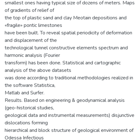
smallest ones having typical size of dozens of meters. Maps
of gradients of relief of
the top of plastic sand and clay Meotain depositions and
«fragile» pontic limestones
have been built. To reveal spatial periodicity of deformation
and displacement of the
technological tunnel constructive elements spectrum and
harmonic analysis (Fourier
transform) has been done. Statistical and cartographic
analysis of the above datasets
was done according to traditional methodologies realized in
the software Statistica,
Matlab and Surfer.
Results. Based on engineering & geodynamical analysis
(geo-historical studies,
geological data and instrumental measurements) disjunctive
dislocations forming
hierarchical and block structure of geological environment of
Odessa Infectious