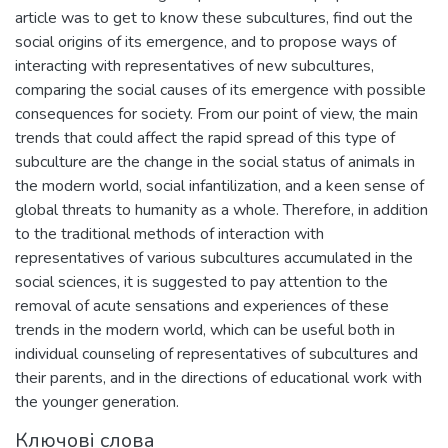
article was to get to know these subcultures, find out the
social origins of its emergence, and to propose ways of
interacting with representatives of new subcultures,
comparing the social causes of its emergence with possible
consequences for society. From our point of view, the main
trends that could affect the rapid spread of this type of
subculture are the change in the social status of animals in
the modern world, social infantilization, and a keen sense of
global threats to humanity as a whole. Therefore, in addition
to the traditional methods of interaction with
representatives of various subcultures accumulated in the
social sciences, it is suggested to pay attention to the
removal of acute sensations and experiences of these
trends in the modern world, which can be useful both in
individual counseling of representatives of subcultures and
their parents, and in the directions of educational work with
the younger generation.
Ключові слова