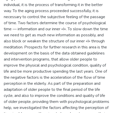
individual, it is the process of transforming it in the better
way. To the aging process proceeded successfully, it is
necessary to control the subjective feeling of the passage
of time. Two factors determine the course of psychological
time — information and our inner «I». To slow down the time
we need to get as much new information as possibly, and
also block or weaken the structure of our inner «I» through
meditation. Prospects for further research in this area is the
development on the basis of the data obtained guidelines
and intervention programs, that allow older people to
improve the physical and psychological condition, quality of
life and be more productive spending the last years. One of
the negative factors is the acceleration of the flow of time
perception in the elderly. As part of the preparation and
adaptation of older people to the final period of the life
cycle, and also to improve the conditions and quality of life
of older people, providing them with psychological problems
help, we investigated the factors affecting the perception of