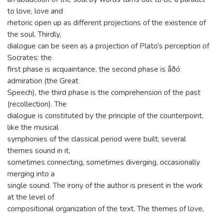
to love, love and
rhetoric open up as different projections of the existence of
the soul. Thirdly,
dialogue can be seen as a projection of Plato’s perception of
Socrates: the
first phase is acquaintance, the second phase is åðó
admiration (the Great
Speech), the third phase is the comprehension of the past
(recollection). The
dialogue is constituted by the principle of the counterpoint,
like the musical
symphonies of the classical period were built, several
themes sound in it,
sometimes connecting, sometimes diverging, occasionally
merging into a
single sound. The irony of the author is present in the work
at the level of
compositional organization of the text. The themes of love,