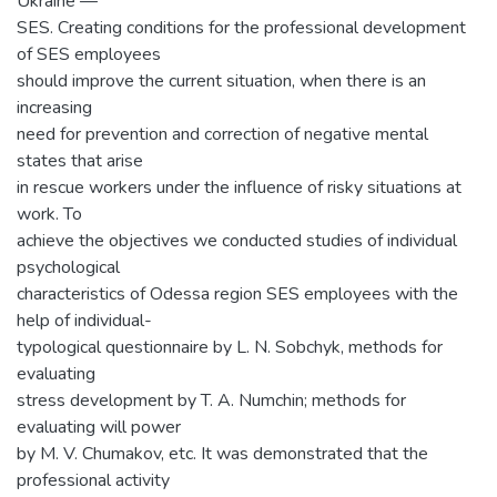
Ukraine —
SES. Creating conditions for the professional development
of SES employees
should improve the current situation, when there is an
increasing
need for prevention and correction of negative mental
states that arise
in rescue workers under the influence of risky situations at
work. To
achieve the objectives we conducted studies of individual
psychological
characteristics of Odessa region SES employees with the
help of individual-
typological questionnaire by L. N. Sobchyk, methods for
evaluating
stress development by T. A. Numchin; methods for
evaluating will power
by M. V. Chumakov, etc. It was demonstrated that the
professional activity