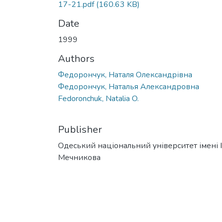
17-21.pdf
(160.63 KB)
Date
1999
Authors
Федорончук, Наталя Олександрівна
Федорончук, Наталья Александровна
Fedoronchuk, Natalia O.
Publisher
Одеський національний університет імені І. 
Мечникова