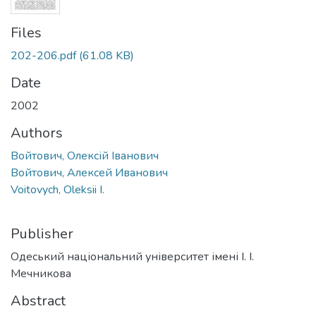
Files
202-206.pdf
(61.08 KB)
Date
2002
Authors
Войтович, Олексій Іванович
Войтович, Алексей Иванович
Voitovych, Oleksii I.
Publisher
Одеський національний університет імені І. І.
Мечникова
Abstract