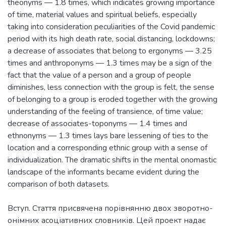
theonyms — 1.8 times, which indicates growing importance
of time, material values and spiritual beliefs, especially
taking into consideration peculiarities of the Covid pandemic
period with its high death rate, social distancing, lockdowns;
a decrease of associates that belong to ergonyms — 3.25
times and anthroponyms — 1.3 times may be a sign of the
fact that the value of a person and a group of people
diminishes, less connection with the group is felt, the sense
of belonging to a group is eroded together with the growing
understanding of the feeling of transience, of time value;
decrease of associates-toponyms — 1.4 times and
ethnonyms — 1.3 times lays bare lessening of ties to the
location and a corresponding ethnic group with a sense of
individualization. The dramatic shifts in the mental onomastic
landscape of the informants became evident during the
Вступ. Стаття присвячена порівнянню двох зворотно-
онімних асоціативних словників. Цей проект надає