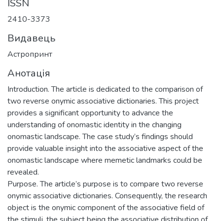
ISSN
2410-3373
Видавець
Астропринт
Анотація
Introduction. The article is dedicated to the comparison of
two reverse onymic associative dictionaries. This project
provides a significant opportunity to advance the
understanding of onomastic identity in the changing
onomastic landscape. The case study’s findings should
provide valuable insight into the associative aspect of the
onomastic landscape where memetic landmarks could be
revealed.
Purpose. The article’s purpose is to compare two reverse
onymic associative dictionaries. Consequently, the research
object is the onymic component of the associative field of
the stimuli, the subject being the associative distribution of