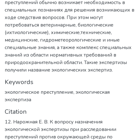
преступлений обычно возникает необходимость в
специальных познаниях для решения возникающих в
ходе следствия вопросов. При этом могут
потребоваться ветеринарные, биологические
(ихтиологические), химические,технические,
медицинские, гидрометеорологические и иные
специальные знания, а также комплекс специальных
знаний из области нормативных требований в
природоохранительной области. Такие экспертизы
получили название экологических экспертиз.
Keywords
экологическое преступление
,
экологическая
экспертиза
Citation
12. Нарожная Е. В. К вопросу назначения
экологической экспертизы при расследовании
преступлений против окружающей среды по