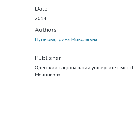
Date
2014
Authors
Пугачова, Ірина Миколаївна
Publisher
Одеський національний університет імені І. 
Мечникова