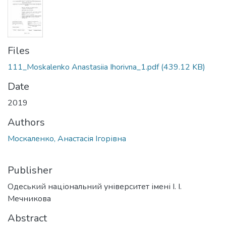
Files
111_Moskalenko Anastasiia Ihorivna_1.pdf
(439.12 KB)
Date
2019
Authors
Москаленко, Анастасія Ігорівна
Publisher
Одеський національний університет імені І. І.
Мечникова
Abstract