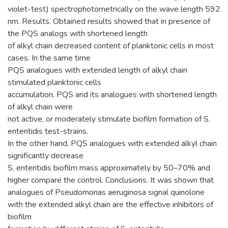
violet-test) spectrophotometrically on the wave length 592
nm. Results. Obtained results showed that in presence of
the PQS analogs with shortened length
of alkyl chain decreased content of planktonic cells in most
cases. In the same time
PQS analogues with extended length of alkyl chain
stimulated planktonic cells
accumulation. PQS and its analogues with shortened length
of alkyl chain were
not active, or moderately stimulate biofilm formation of S.
enteritidis test-strains.
In the other hand, PQS analogues with extended alkyl chain
significantly decrease
S. enteritidis biofilm mass approximately by 50–70% and
higher compare the control. Conclusions. It was shown that
analogues of Pseudomonas aeruginosa signal quinolone
with the extended alkyl chain are the effective inhibitors of
biofilm