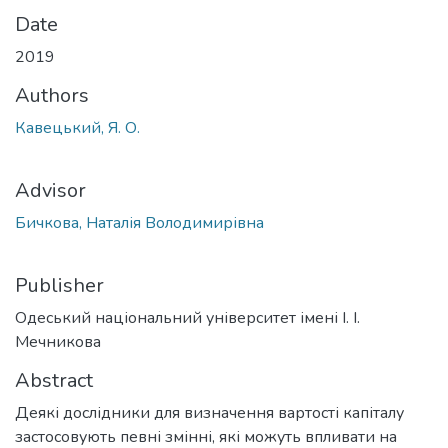
Date
2019
Authors
Кавецький, Я. О.
Advisor
Бичкова, Наталія Володимирівна
Publisher
Одеський національний університет імені І. І.
Мечникова
Abstract
Деякі дослідники для визначення вартості капіталу
застосовують певні змінні, які можуть впливати на