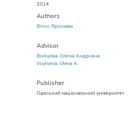
2014
Authors
Вітко, Ярослава
Advisor
Войцева, Олена Андріївна
Voytseva, Olena A.
Publisher
Одеський національний університет