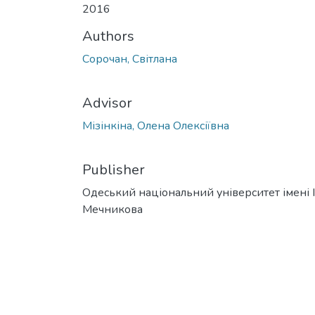
2016
Authors
Сорочан, Світлана
Advisor
Мізінкіна, Олена Олексіївна
Publisher
Одеський національний університет імені І. 
Мечникова