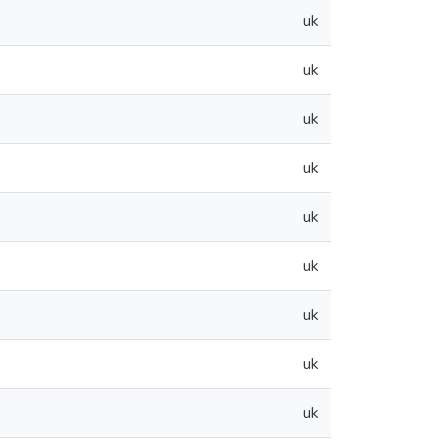
uk
uk
uk
uk
uk
uk
uk
uk
uk