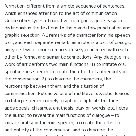
formation, different from a simple sequence of sentences,
which enhances attention to the act of communication.
Unlike other types of narrative, dialogue is quite easy to
distinguish in the text due to the mandatory punctuation and
graphic selection. All remarks of a character form his speech
part, and each separate remark, as a rule, is a part of dialogic
unity, i.e. two or more remarks closely connected with each
other by formal and semantic connections. Any dialogue in a
work of art performs two main functions: 1) to imitate oral
spontaneous speech to create the effect of authenticity of
the conversation; 2) to describe the characters, the
relationship between them, and the situation of
communication. Extensive use of multilevel stylistic devices
in dialogic speech, namely: graphon, elliptical structures,
aposiopesis, chiasmus, antithesis, play on words, etc. helps
the author to reveal the main functions of dialogue – to
imitate oral spontaneous speech, to create the effect of
authenticity of the conversation, and to describe the