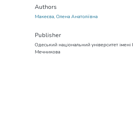
Authors
Макеєва, Олена Анатоліївна
Publisher
Одеський національний університет імені І. 
Мечникова