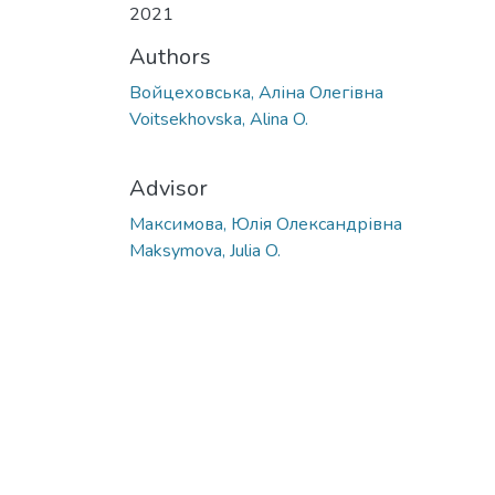
2021
Authors
Войцеховська, Аліна Олегівна
Voitsekhovska, Alina O.
Advisor
Максимова, Юлія Олександрівна
Maksymova, Julia O.