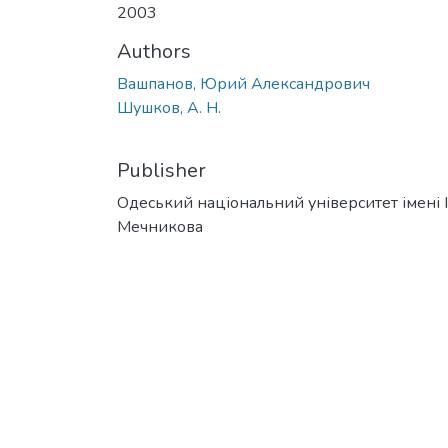
2003
Authors
Вашпанов, Юрий Александрович
Шушков, А. Н.
Publisher
Одеський національний університет імені І. 
Мечникова