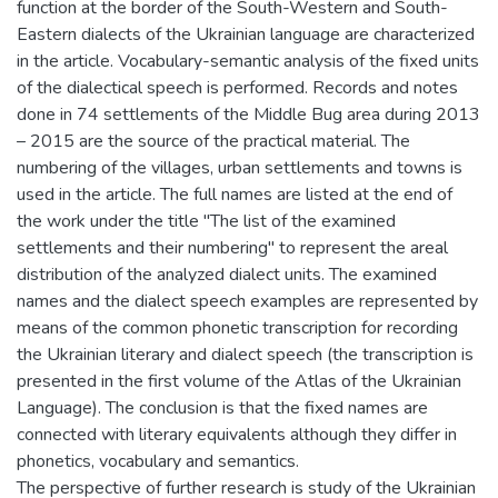
function at the border of the South-Western and South-
Eastern dialects of the Ukrainian language are characterized
in the article. Vocabulary-semantic analysis of the fixed units
of the dialectical speech is performed. Records and notes
done in 74 settlements of the Middle Bug area during 2013
– 2015 are the source of the practical material. The
numbering of the villages, urban settlements and towns is
used in the article. The full names are listed at the end of
the work under the title "The list of the examined
settlements and their numbering" to represent the areal
distribution of the analyzed dialect units. The examined
names and the dialect speech examples are represented by
means of the common phonetic transcription for recording
the Ukrainian literary and dialect speech (the transcription is
presented in the first volume of the Atlas of the Ukrainian
Language). The conclusion is that the fixed names are
connected with literary equivalents although they differ in
phonetics, vocabulary and semantics.
The perspective of further research is study of the Ukrainian