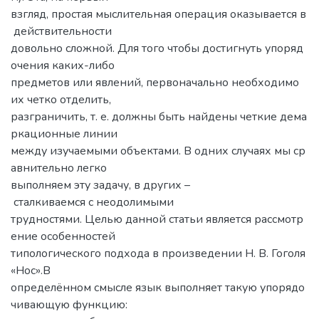
взгляд, простая мыслительная операция оказывается в
действительности
довольно сложной. Для того чтобы достигнуть упоряд
очения каких-либо
предметов или явлений, первоначально необходимо
их четко отделить,
разграничить, т. е. должны быть найдены четкие дема
ркационные линии
между изучаемыми объектами. В одних случаях мы ср
авнительно легко
выполняем эту задачу, в других –
сталкиваемся с неодолимыми
трудностями. Целью данной статьи является рассмотр
ение особенностей
типологического подхода в произведении Н. В. Гоголя
«Нос».В
определённом смысле язык выполняет такую упорядо
чивающую функцию: