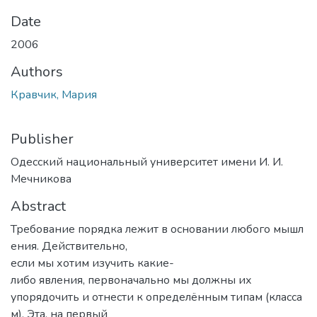
Date
2006
Authors
Кравчик, Мария
Publisher
Одесский национальный университет имени И. И.
Мечникова
Abstract
Требование порядка лежит в основании любого мышл
ения. Действительно,
если мы хотим изучить какие-
либо явления, первоначально мы должны их
упорядочить и отнести к определённым типам (класса
м). Эта, на первый