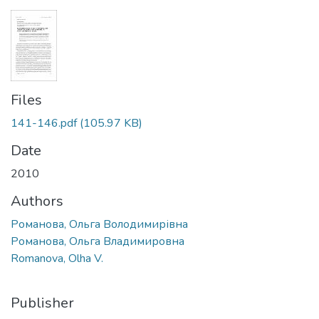
Files
141-146.pdf
(105.97 KB)
Date
2010
Authors
Романова, Ольга Володимирівна
Романова, Ольга Владимировна
Romanova, Olha V.
Publisher