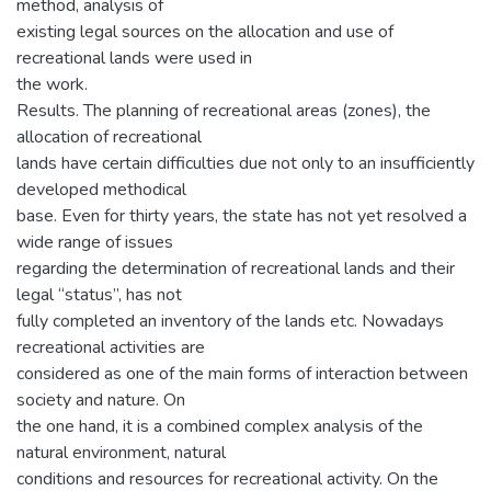
method, analysis of
existing legal sources on the allocation and use of
recreational lands were used in
the work.
Results. The planning of recreational areas (zones), the
allocation of recreational
lands have certain difficulties due not only to an insufficiently
developed methodical
base. Even for thirty years, the state has not yet resolved a
wide range of issues
regarding the determination of recreational lands and their
legal “status”, has not
fully completed an inventory of the lands etc. Nowadays
recreational activities are
considered as one of the main forms of interaction between
society and nature. On
the one hand, it is a combined complex analysis of the
natural environment, natural
conditions and resources for recreational activity. On the