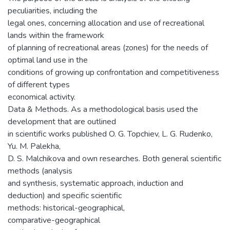
peculiarities, including the
legal ones, concerning allocation and use of recreational
lands within the framework
of planning of recreational areas (zones) for the needs of
optimal land use in the
conditions of growing up confrontation and competitiveness
of different types
economical activity.
Data & Methods. As a methodological basis used the
development that are outlined
in scientific works published O. G. Topchiev, L. G. Rudenko,
Yu. M. Palekha,
D. S. Malchikova and own researches. Both general scientific
methods (analysis
and synthesis, systematic approach, induction and
deduction) and specific scientific
methods: historical-geographical,
comparative-geographical