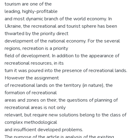
tourism are one of the
leading, highly-profitable
and most dynamic branch of the world economy. In
Ukraine, the recreational and tourist sphere has been
thwarted by the priority direct
development of the national economy. For the several
regions, recreation is a priority
field of development. In addition to the appearance of
recreational resources, in its
turn it was poured into the presence of recreational lands.
However the assignment
of recreational lands on the territory (in nature), the
formation of recreational
areas and zones on their, the questions of planning of
recreational areas is not only
relevant, but require new solutions belong to the class of
complex methodological
and insufficient developed problems.
The purpose of the article is analysis of the existing