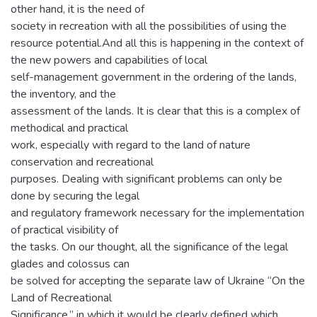
other hand, it is the need of
society in recreation with all the possibilities of using the
resource potential.And all this is happening in the context of
the new powers and capabilities of local
self-management government in the ordering of the lands,
the inventory, and the
assessment of the lands. It is clear that this is a complex of
methodical and practical
work, especially with regard to the land of nature
conservation and recreational
purposes. Dealing with significant problems can only be
done by securing the legal
and regulatory framework necessary for the implementation
of practical visibility of
the tasks. On our thought, all the significance of the legal
glades and colossus can
be solved for accepting the separate law of Ukraine “On the
Land of Recreational
Significance,” in which it would be clearly defined which