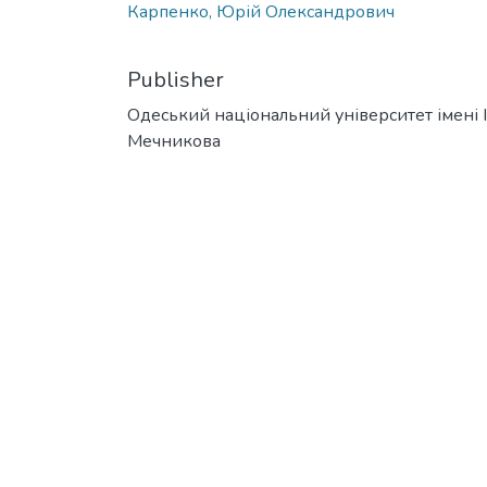
Карпенко, Юрій Олександрович
Publisher
Одеський національний університет імені І. 
Мечникова