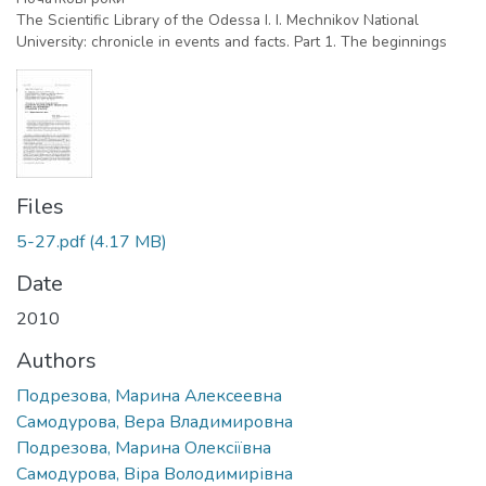
The Scientific Library of the Odessa I. I. Mechnikov National
University: chronicle in events and facts. Part 1. The beginnings
Files
5-27.pdf
(4.17 MB)
Date
2010
Authors
Подрезова, Марина Алексеевна
Самодурова, Вера Владимировна
Подрезова, Марина Олексіївна
Самодурова, Віра Володимирівна