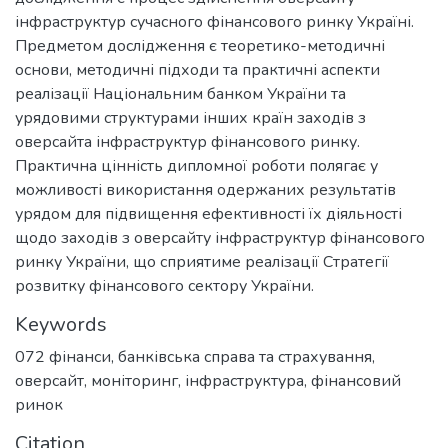
інфраструктур сучасного фінансового ринку Україні.
Предметом дослідження є теоретико-методичні
основи, методичні підходи та практичні аспекти
реалізації Національним банком України та
урядовими структурами інших країн заходів з
оверсайта інфраструктур фінансового ринку.
Практична цінність дипломної роботи полягає у
можливості використання одержаних результатів
урядом для підвищення ефективності їх діяльності
щодо заходів з оверсайту інфраструктур фінансового
ринку України, що сприятиме реалізації Стратегії
розвитку фінансового сектору України.
Keywords
072 фінанси, банківська справа та страхування
,
оверсайт
,
моніторинг
,
інфраструктура
,
фінансовий
ринок
Citation